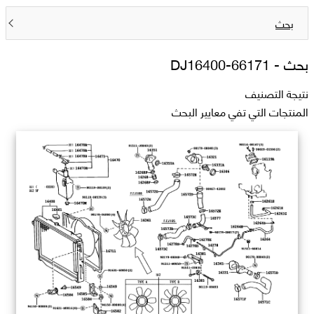
بحث
بحث -
DJ16400-66171
نتيجة التصنيف
المنتجات التي تفي معايير البحث