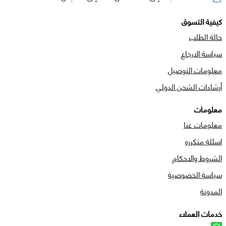
كيفية التسوق
حالة الطلب
سياسة الارجاع
معلومات التوصيل
أرشادات الشحن الدولي
معلومات
معلومات عنا
اسئلة متكرره
الشروط والاحكام
سياسة الخصوصية
المدونة
خدمات العملاء