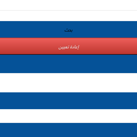
بحث
إعادة تعيين