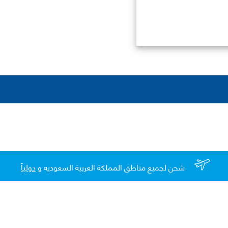
شحن لجميع مناطق المملكة العربية السعوديه و
دولياً