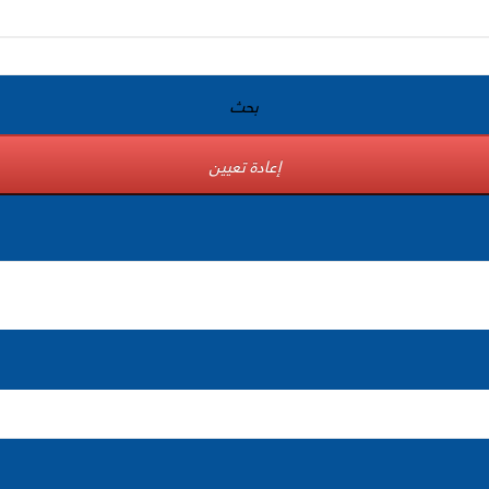
بحث
إعادة تعيين