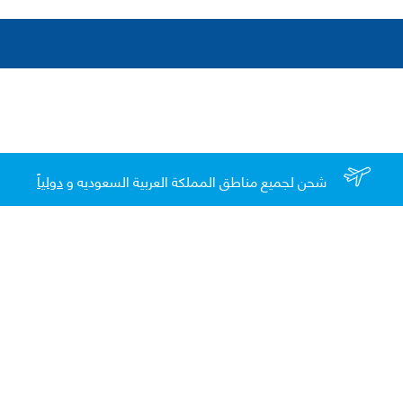
شحن لجميع مناطق المملكة العربية السعوديه و
دولياً