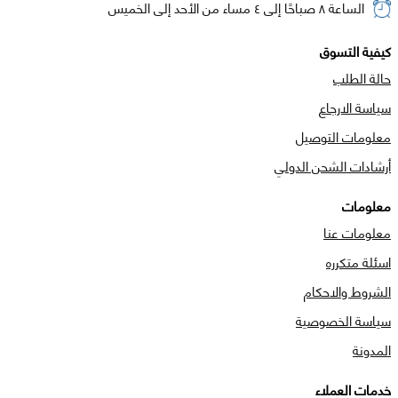
الساعة ٨ صباحًا إلى ٤ مساء من الأحد إلى الخميس
كيفية التسوق
حالة الطلب
سياسة الارجاع
معلومات التوصيل
أرشادات الشحن الدولي
معلومات
معلومات عنا
اسئلة متكرره
الشروط والاحكام
سياسة الخصوصية
المدونة
خدمات العملاء