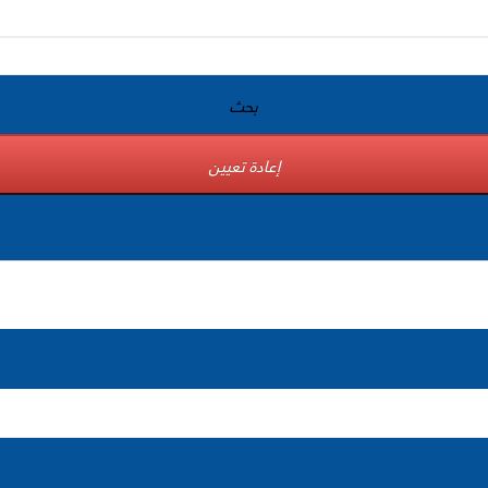
بحث
إعادة تعيين