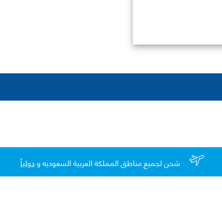
شحن لجميع مناطق المملكة العربية السعوديه و
دولياً