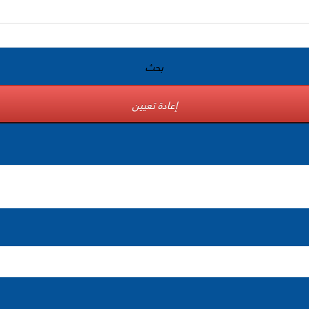
بحث
إعادة تعيين