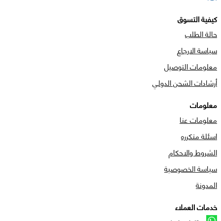
كيفية التسوق
حالة الطلب
سياسة الارجاع
معلومات التوصيل
أرشادات الشحن الدولي
معلومات
معلومات عنا
اسئلة متكرره
الشروط والاحكام
سياسة الخصوصية
المدونة
خدمات العملاء