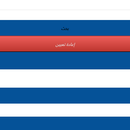
بحث
إعادة تعيين