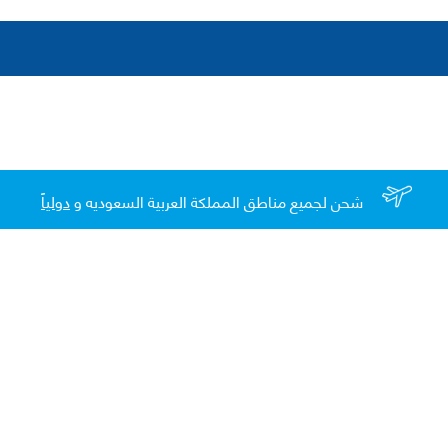
شحن لجميع مناطق المملكة العربية السعوديه و
دولياً