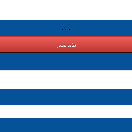
بحث
إعادة تعيين