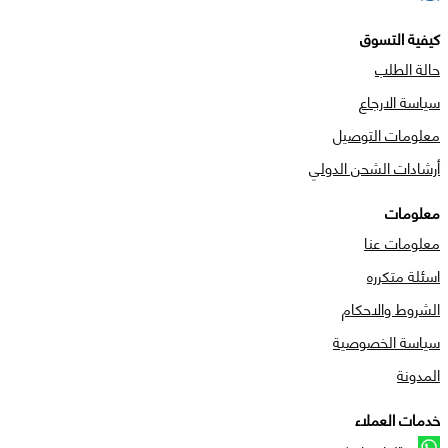
كيفية التسوق
حالة الطلب
سياسة الارجاع
معلومات التوصيل
أرشادات الشحن الدولي
معلومات
معلومات عنا
اسئلة متكرره
الشروط والاحكام
سياسة الخصوصية
المدونة
خدمات العملاء