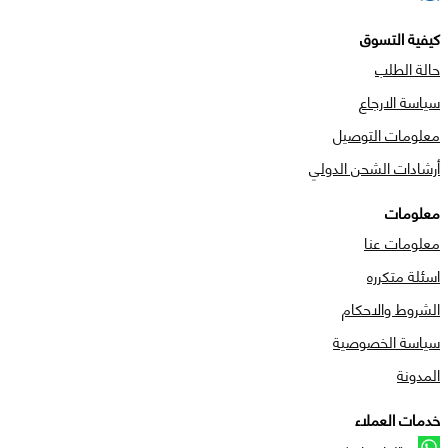
كيفية التسوق
حالة الطلب
سياسة الارجاع
معلومات التوصيل
أرشادات الشحن الدولي
معلومات
معلومات عنا
اسئلة متكرره
الشروط والاحكام
سياسة الخصوصية
المدونة
خدمات العملاء