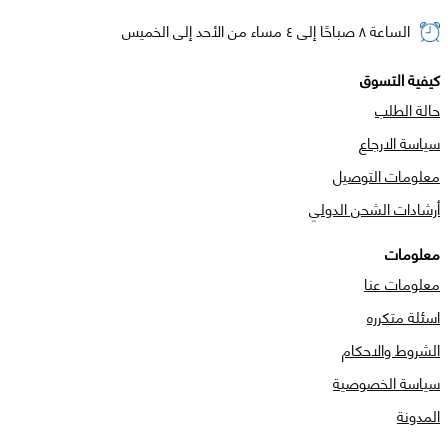
الساعة ٨ صباحًا إلى ٤ مساء من الأحد إلى الخميس
كيفية التسوق
حالة الطلب
سياسة الارجاع
معلومات التوصيل
أرشادات الشحن الدولي
معلومات
معلومات عنا
اسئلة متكرره
الشروط والاحكام
سياسة الخصوصية
المدونة