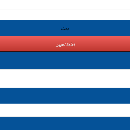
بحث
إعادة تعيين