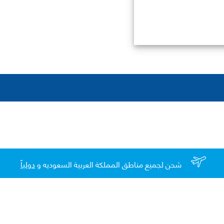
شحن لجميع مناطق المملكة العربية السعوديه و
دولياً