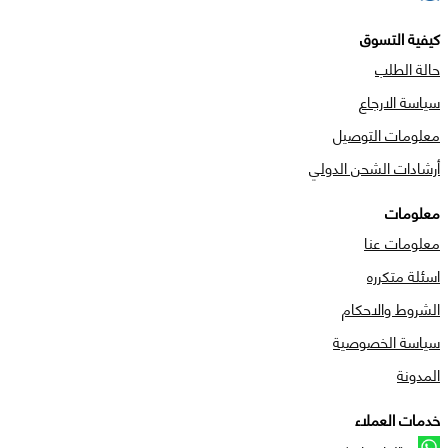
كيفية التسوق
حالة الطلب
سياسة الارجاع
معلومات التوصيل
أرشادات الشحن الدولي
معلومات
معلومات عنا
اسئلة متكرره
الشروط والاحكام
سياسة الخصوصية
المدونة
خدمات العملاء