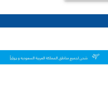
شحن لجميع مناطق المملكة العربية السعوديه و
دولياً