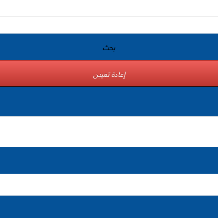
بحث
إعادة تعيين