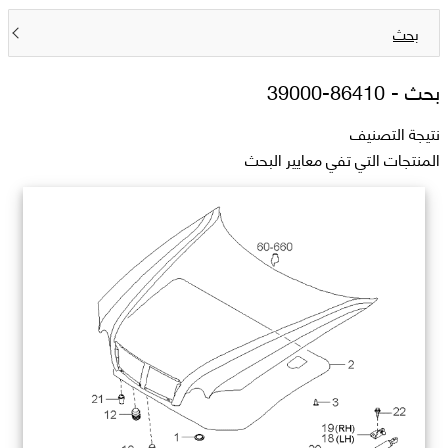
بحث
بحث -
86410-39000
نتيجة التصنيف
المنتجات التي تفي معايير البحث