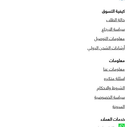
كيفية التسوق
حالة الطلب
سياسة الارجاع
معلومات التوصيل
أرشادات الشحن الدولي
معلومات
معلومات عنا
اسئلة متكرره
الشروط والاحكام
سياسة الخصوصية
المدونة
خدمات العملاء