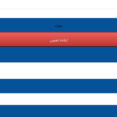
بحث
إعادة تعيين