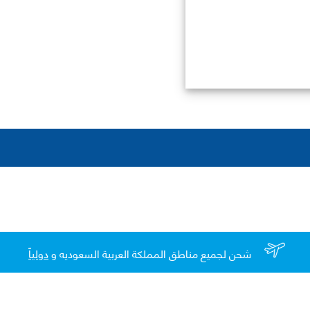
شحن لجميع مناطق المملكة العربية السعوديه و
دولياً