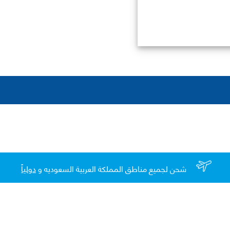
شحن لجميع مناطق المملكة العربية السعوديه و
دولياً