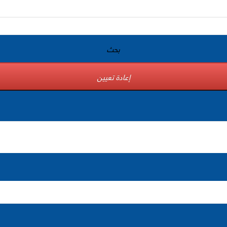
بحث
إعادة تعيين