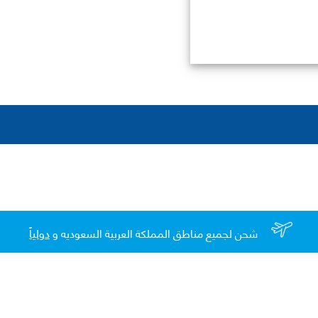
شحن لجميع مناطق المملكة العربية السعوديه و
دولياً