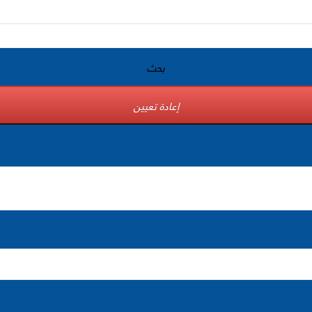
بحث
إعادة تعيين