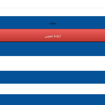
بحث
إعادة تعيين