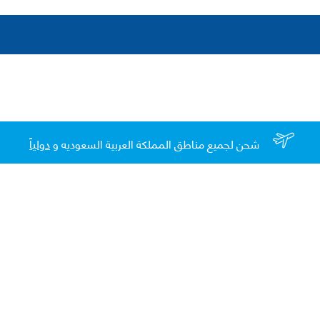
شحن لجميع مناطق المملكة العربية السعوديه و
دولياً