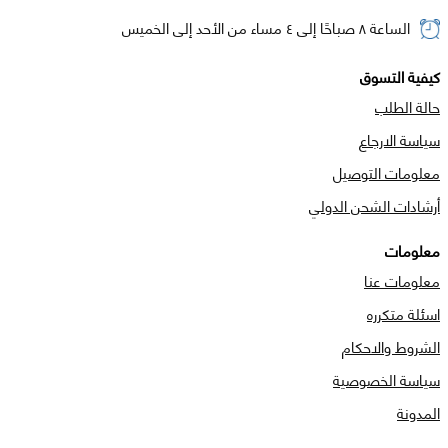
الساعة ٨ صباحًا إلى ٤ مساء من الأحد إلى الخميس
كيفية التسوق
حالة الطلب
سياسة الارجاع
معلومات التوصيل
أرشادات الشحن الدولي
معلومات
معلومات عنا
اسئلة متكرره
الشروط والاحكام
سياسة الخصوصية
المدونة