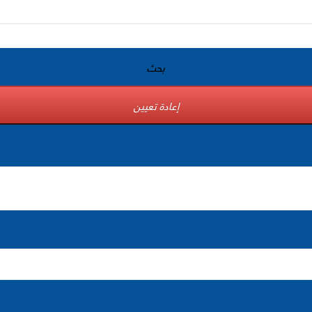
بحث
إعادة تعيين