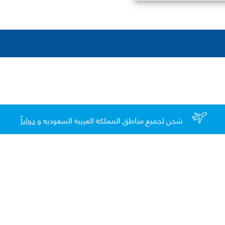
شحن لجميع مناطق المملكة العربية السعوديه و
دولياً