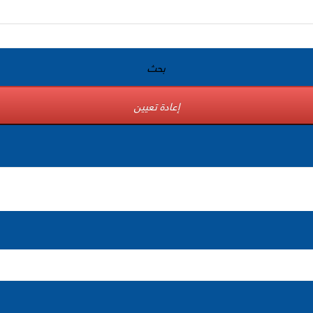
بحث
إعادة تعيين