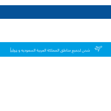
شحن لجميع مناطق المملكة العربية السعوديه و
دولياً