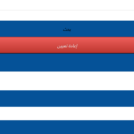
بحث
إعادة تعيين