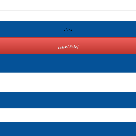
بحث
إعادة تعيين