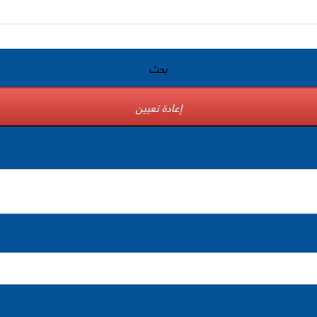
بحث
إعادة تعيين