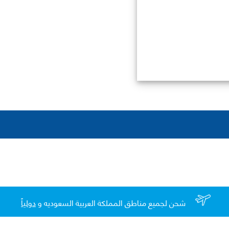
شحن لجميع مناطق المملكة العربية السعوديه و
دولياً