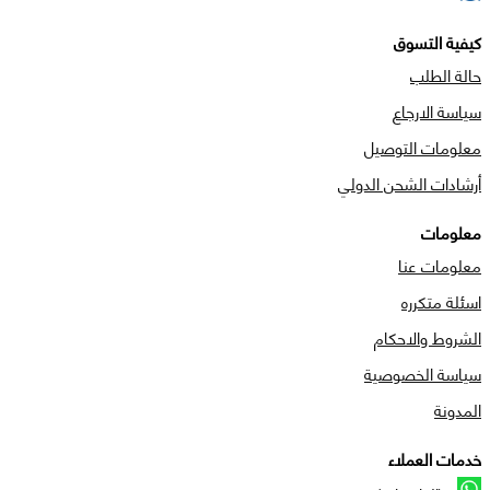
كيفية التسوق
حالة الطلب
سياسة الارجاع
معلومات التوصيل
أرشادات الشحن الدولي
معلومات
معلومات عنا
اسئلة متكرره
الشروط والاحكام
سياسة الخصوصية
المدونة
خدمات العملاء