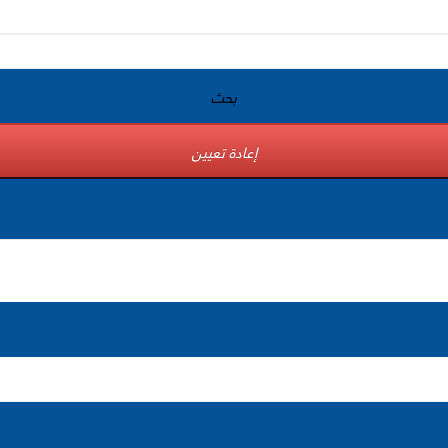
بحث
إعادة تعيين