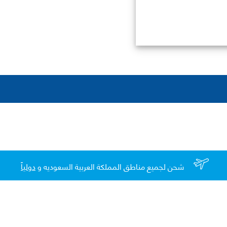
شحن لجميع مناطق المملكة العربية السعوديه و
دولياً