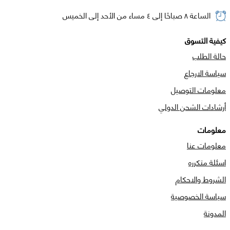
الساعة ٨ صباحًا إلى ٤ مساء من الأحد إلى الخميس
كيفية التسوق
حالة الطلب
سياسة الارجاع
معلومات التوصيل
أرشادات الشحن الدولي
معلومات
معلومات عنا
اسئلة متكرره
الشروط والاحكام
سياسة الخصوصية
المدونة