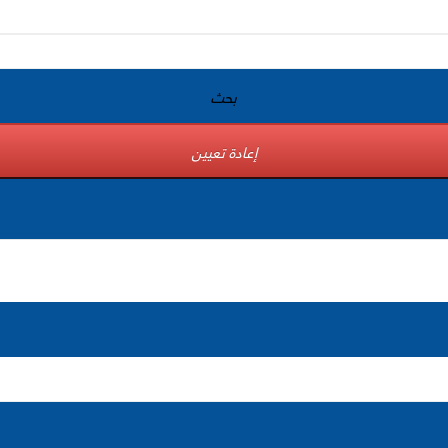
بحث
إعادة تعيين