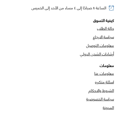
الساعة ٨ صباحًا إلى ٤ مساء من الأحد إلى الخميس
كيفية التسوق
حالة الطلب
سياسة الارجاع
معلومات التوصيل
أرشادات الشحن الدولي
معلومات
معلومات عنا
اسئلة متكرره
الشروط والاحكام
سياسة الخصوصية
المدونة