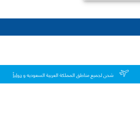
شحن لجميع مناطق المملكة العربية السعوديه و
دولياً