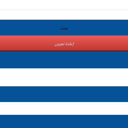
بحث
إعادة تعيين