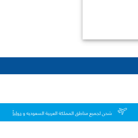
شحن لجميع مناطق المملكة العربية السعوديه و
دولياً