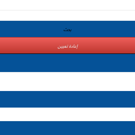
بحث
إعادة تعيين