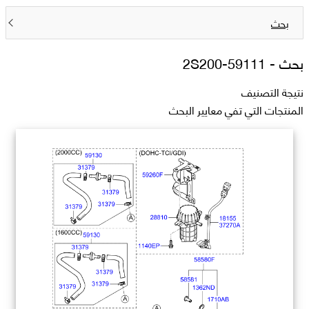
بحث
بحث -
59111-2S200
نتيجة التصنيف
المنتجات التي تفي معايير البحث