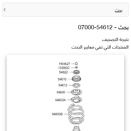
بحث
بحث -
54612-07000
نتيجة التصنيف
المنتجات التي تفي معايير البحث