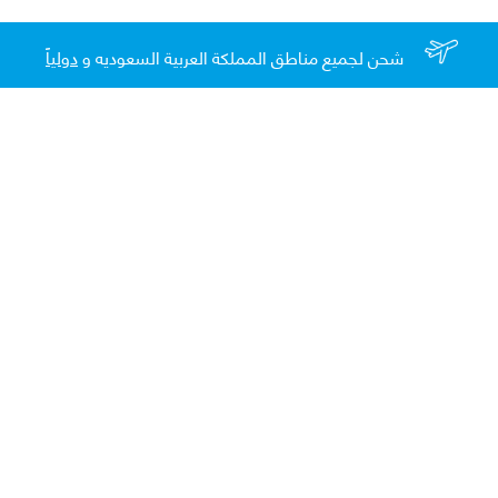
شحن لجميع مناطق المملكة العربية السعوديه و
دولياً