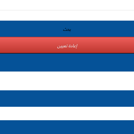
بحث
إعادة تعيين