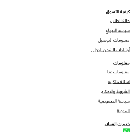
كيفية التسوق
حالة الطلب
سياسة الارجاع
معلومات التوصيل
أرشادات الشحن الدولي
معلومات
معلومات عنا
اسئلة متكرره
الشروط والاحكام
سياسة الخصوصية
المدونة
خدمات العملاء