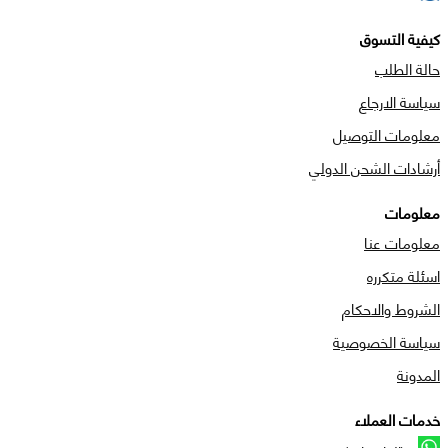
كيفية التسوق
حالة الطلب
سياسة الارجاع
معلومات التوصيل
أرشادات الشحن الدولي
معلومات
معلومات عنا
اسئلة متكرره
الشروط والاحكام
سياسة الخصوصية
المدونة
خدمات العملاء