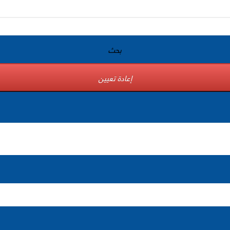
بحث
إعادة تعيين