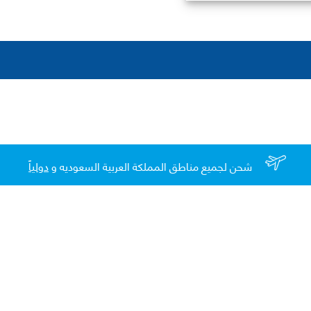
شحن لجميع مناطق المملكة العربية السعوديه و
دولياً