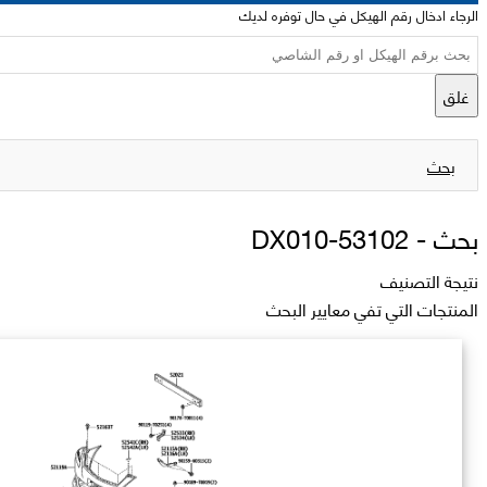
الرجاء ادخال رقم الهيكل في حال توفره لديك
غلق
بحث
بحث -
53102-DX010
نتيجة التصنيف
المنتجات التي تفي معايير البحث