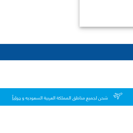
شحن لجميع مناطق المملكة العربية السعوديه و
دولياً