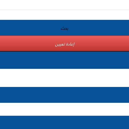
بحث
إعادة تعيين