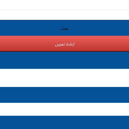
بحث
إعادة تعيين