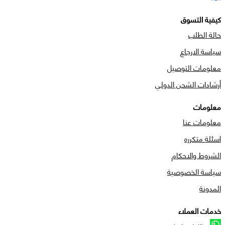
كيفية التسوق
حالة الطلب
سياسة الارجاع
معلومات التوصيل
أرشادات الشحن الدولي
معلومات
معلومات عنا
اسئلة متكرره
الشروط والاحكام
سياسة الخصوصية
المدونة
خدمات العملاء