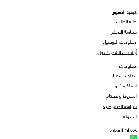
كيفية التسوق
حالة الطلب
سياسة الارجاع
معلومات التوصيل
أرشادات الشحن الدولي
معلومات
معلومات عنا
اسئلة متكرره
الشروط والاحكام
سياسة الخصوصية
المدونة
خدمات العملاء