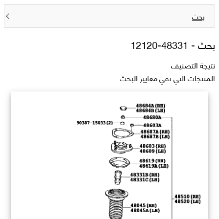
بحث
بحث -
48331-12120
نتيجة التصنيف
المنتجات التي تفي معايير البحث