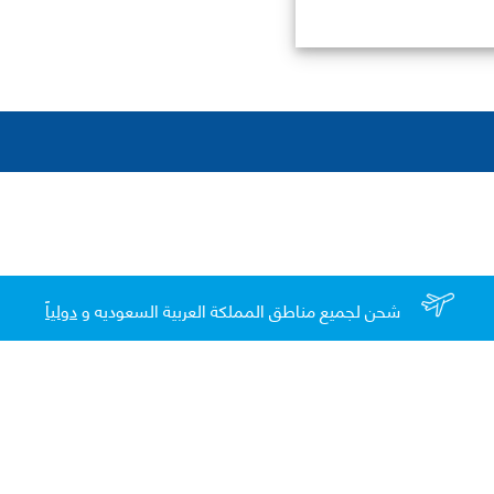
شحن لجميع مناطق المملكة العربية السعوديه و
دولياً