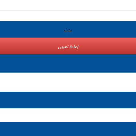
بحث
إعادة تعيين