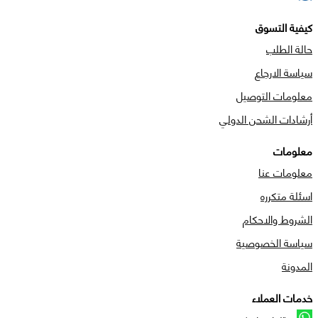
كيفية التسوق
حالة الطلب
سياسة الارجاع
معلومات التوصيل
أرشادات الشحن الدولي
معلومات
معلومات عنا
اسئلة متكرره
الشروط والاحكام
سياسة الخصوصية
المدونة
خدمات العملاء