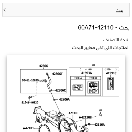
بحث
بحث -
42110-60A71
نتيجة التصنيف
المنتجات التي تفي معايير البحث