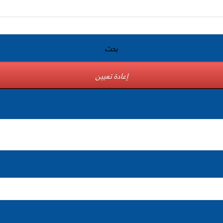
بحث
إعادة تعيين