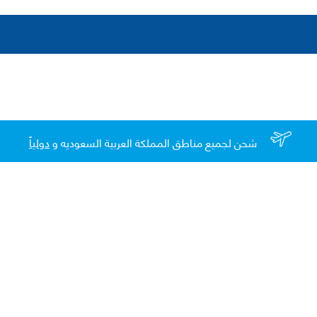
شحن لجميع مناطق المملكة العربية السعوديه و
دولياً